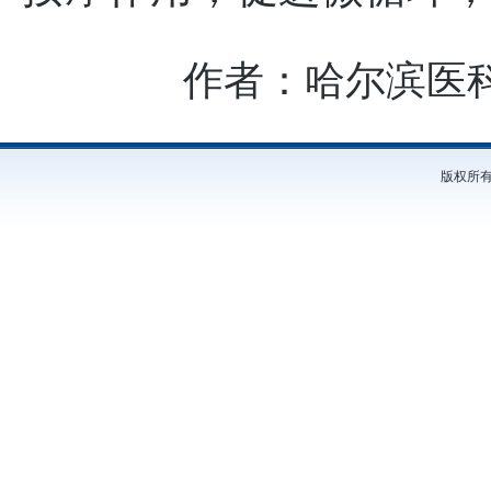
作者：哈尔滨医
版权所