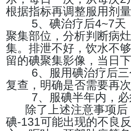
根据指标再调整服用剂
5、碘治疗后4~7天
聚集部位，分析判断病
集。排泄不好，饮水不
留的碘聚集影像，当日
6、服用碘治疗后三个
复查，明确是否需要再
7、服碘半年内，必
除了上述注意事项后，
碘-131可能出现的不良