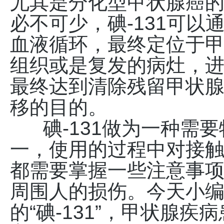
尤其是分化型甲状腺癌的
必不可少，碘-131可
血液循环，最终定位于
组织或是复发的病灶，
最终达到清除残留甲状
移的目的。
碘-131做为一种需要
一，使用的过程中对接
都需要掌握一些注意事项
周围人的损伤。今天小
的“碘-131”，甲状腺