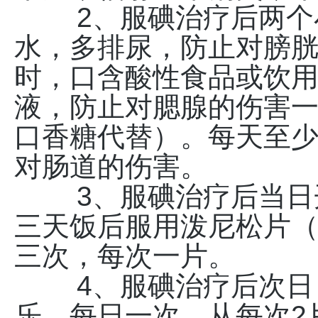
2、服碘治疗后两个小
水，多排尿，防止对膀
时，口含酸性食品或饮
液，防止对腮腺的伤害
口香糖代替）。每天至
对肠道的伤害。
3、服碘治疗后当日开
三天饭后服用泼尼松片（
三次，每次一片。
4、服碘治疗后次日，
乐，每日一次，从每次2