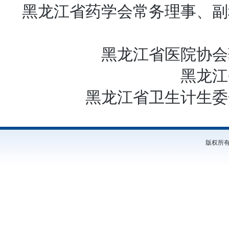
黑龙江省药学会常务理事、副
黑龙江省医院协会
黑龙江
黑龙江省卫生计生委
版权所