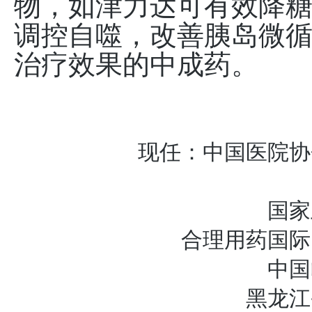
物，如津力达可有效降糖
调控自噬，改善胰岛微
治疗效果的中成药。
现任：中国医院协
国家
合理用药国际
中国
黑龙江