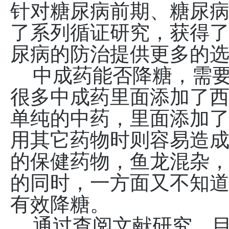
针对糖尿病前期、糖尿
了系列循证研究，获得了
尿病的防治提供更多的
中成药能否降糖，需要
很多中成药里面添加了
单纯的中药，里面添加
用其它药物时则容易造
的保健药物，鱼龙混杂
的同时，一方面又不知
有效降糖。
通过查阅文献研究，目